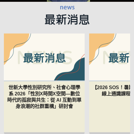
世新大學性別研究所、社會心理學
【2026 SOS！
系 2026「性別Χ時間Χ空間—數位
線上通識課程 5
時代的孤寂與共生：從 AI 互動到單
身浪潮的社群重構」研討會