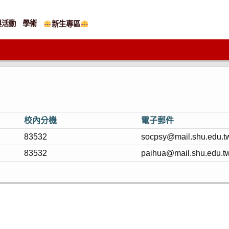
與活動
學術
新生專區
校內分機
電子郵件
83532
socpsy@mail.shu.edu.t
83532
paihua@mail.shu.edu.t