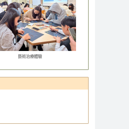
藝術治療體驗