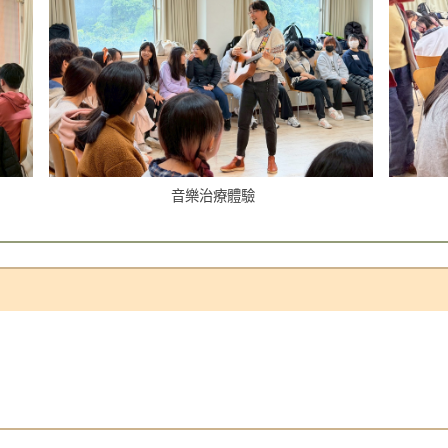
音樂治療體驗