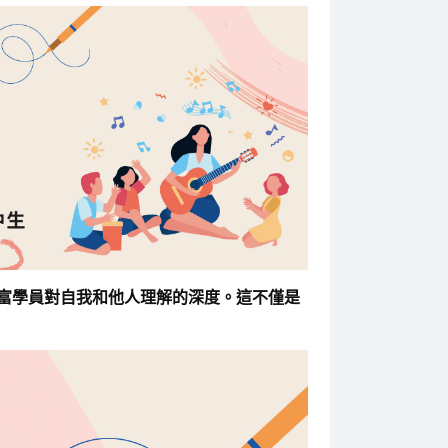
富學員對自我和他人理解的深度。這不僅是