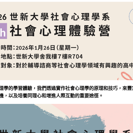
理學的學習體驗，我們透過實作社會心理學的原理和技巧，來豐
機，以及培養同理心和增進人際互動的重要途徑。