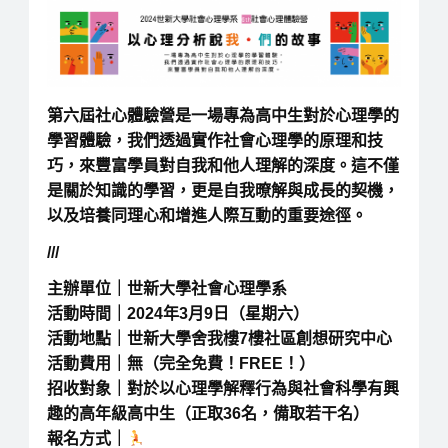
第六屆社心體驗營是一場專為高中生對於心理學的
學習體驗，我們透過實作社會心理學的原理和技
巧，來豐富學員對自我和他人理解的深度。這不僅
是關於知識的學習，更是自我暸解與成長的契機，
以及培養同理心和增進人際互動的重要途徑。
///
主辦單位｜世新大學社會心理學系
活動時間｜2024年3月9日（星期六）
活動地點｜世新大學舍我樓7樓社區創想研究中心
活動費用｜無（完全免費！FREE！）
招收對象｜對於以心理學解釋行為與社會科學有興
趣的高年級高中生（正取36名，備取若干名）
報名方式｜