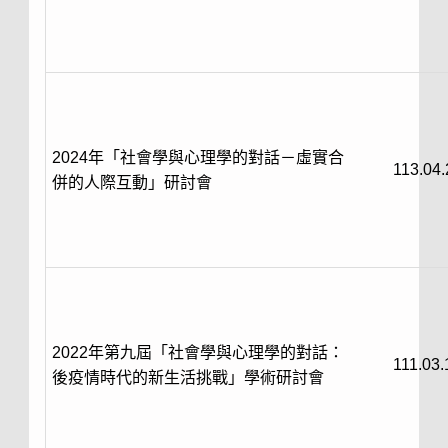
2024年「社會學與心理學的對話－虛實合
113.04.
併的人際互動」研討會
2022年第九屆「社會學與心理學的對話：
111.03.
後疫情時代的新生活挑戰」學術研討會