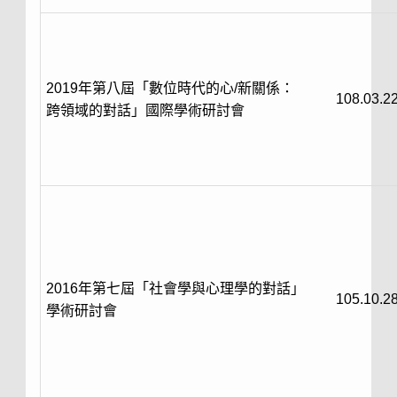
2019年第八屆「數位時代的心/新關係：
108.03.2
跨領域的對話」國際學術研討會
2016年第七屆「社會學與心理學的對話」
105.10.2
學術研討會