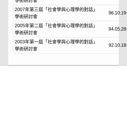
學術研討會
2007年第三屆「社會學與心理學的對話」
96.10.1
學術研討會
2005年第二屆「社會學與心理學的對話」
94.05.2
學術研討會
2003年第一屆「社會學與心理學的對話」
92.10.1
學術研討會