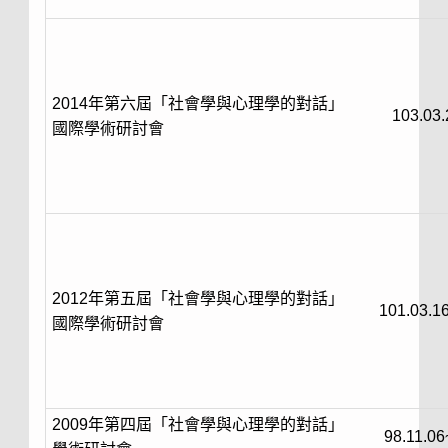
2014年第六屆「社會學與心理學的對話」
103.03.
國際學術研討會
2012年第五屆「社會學與心理學的對話」
101.03.1
國際學術研討會
2009年第四屆「社會學與心理學的對話」
98.11.06