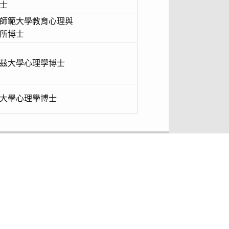
士
師範大學教育心理與
所博士
茲大學心理學博士
大學心理學博士