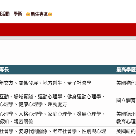
與活動
學術
新生專區
專長
最高學歷
年交友、關係發展、地方創生、量子社會學
美國猶他
互動、場域實踐、運動心理學、健身運動心理學、
國立體育
心理學、健康心理學、運動處方
心理學、人格心理學、家庭心理學、發展心理學、
美國德州
認知、親密關係
教育心理
社會學、婆媳代間關係、老年社會學、性別與心理
美國紐約