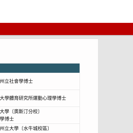
州立社會學博士
大學體育研究所運動心理學博士
大學〔奧斯汀分校〕
學博士
州立大學〔水牛城校區〕