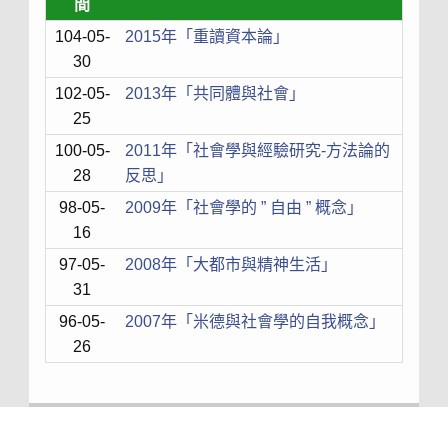
間
104-05-
2015年「重讀資本論」
30
102-05-
2013年「共同體與社會」
25
100-05-
2011年「社會學與經驗研究-方法論的
28
反思」
98-05-
2009年「社會學的 ” 自由 ” 概念」
16
97-05-
2008年「大都市與精神生活」
31
96-05-
2007年「米德與社會學的自我概念」
26