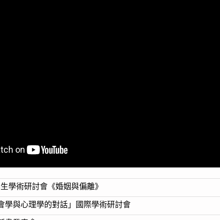
學生學術研討會《婚姻與偏離》
社會學與心理學的對話」國際學術研討會