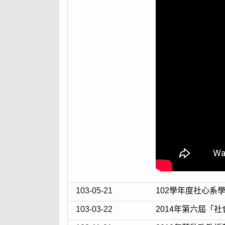
103-05-21
102學年度社心系
103-03-22
2014年第六屆「