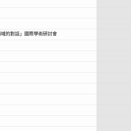
跨領域的對話」國際學術研討會