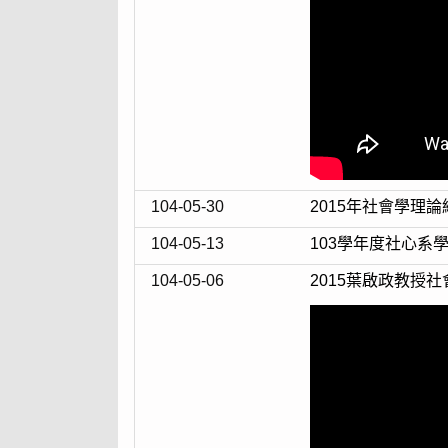
104-05-30
2015年社會學理
104-05-13
103學年度社心
104-05-06
2015葉啟政教授