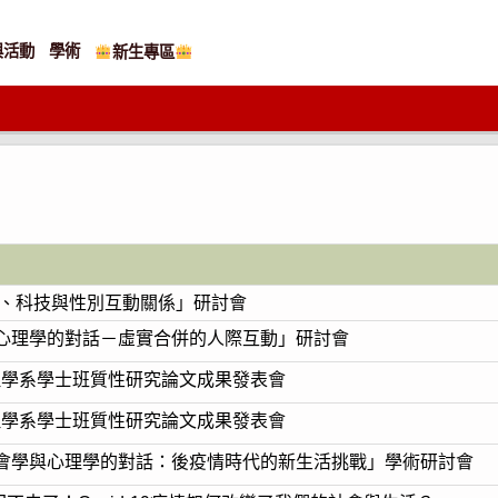
與活動
學術
新生專區
5網路、科技與性別互動關係」研討會
與心理學的對話－虛實合併的人際互動」研討會
理學系學士班質性研究論文成果發表會
理學系學士班質性研究論文成果發表會
社會學與心理學的對話：後疫情時代的新生活挑戰」學術研討會