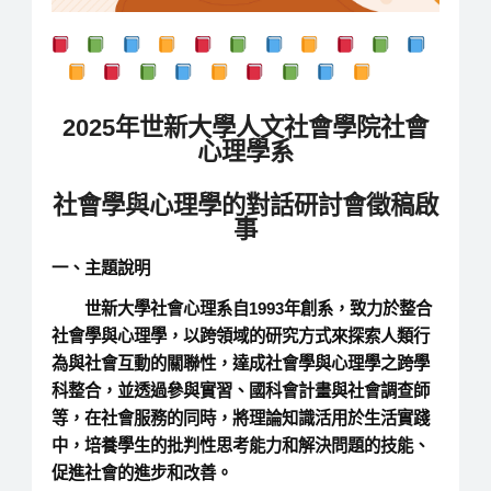
2025年世新大學人文社會學院社會
心理學系
社會學與心理學的對話研討會徵稿啟
事
一、主題說明
世新大學社會心理系自1993年創系，致力於整合
社會學與心理學，以跨領域的研究方式來探索人類行
為與社會互動的關聯性，達成社會學與心理學之跨學
科整合，並透過參與實習、國科會計畫與社會調查師
等，在社會服務的同時，將理論知識活用於生活實踐
中，培養學生的批判性思考能力和解決問題的技能、
促進社會的進步和改善。