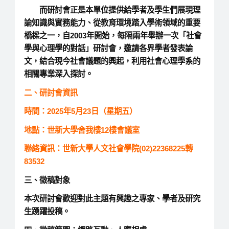
而研討會正是本單位提供給學者及學生們展現理
論知識與實務能力、從教育環境踏入學術領域的重要
橋樑之一，自2003年開始，每隔兩年舉辦一次「社會
學與心理學的對話」研討會，邀請各界學者發表論
文，結合現今社會議題的興起，利用社會心理學系的
相關專業深入探討。
二、研討會資訊
時間：2025年5月23日（星期五）
地點：世新大學舍我樓12樓會議室
聯絡資訊：世新大學人文社會學院(02)22368225轉
83532
三、徵稿對象
本次研討會歡迎對此主題有興趣之專家、學者及研究
生踴躍投稿。