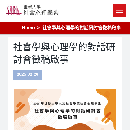
Skip
to
content
Home
社會學與心理學的對話研討會徵稿啟事
社會學與心理學的對話研
討會徵稿啟事
2025-02-26