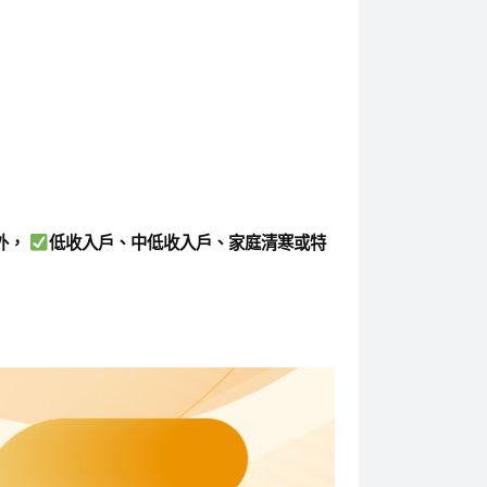
外，
低收入戶、中低收入戶、家庭清寒或特