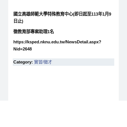
國立高雄師範大學特殊教育中心(即日起至113年1月9
日止)
徵教育部專案助理1名
https://ksped.nknu.edu.tw/NewsDetail.aspx?
Nid=2648
Category:
實習/徵才