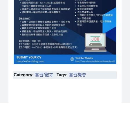
Category:
實習/徵才
Tags:
實習機會