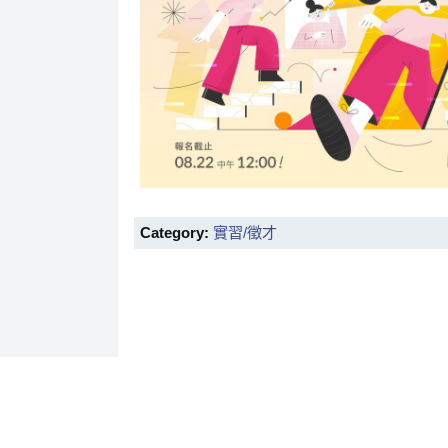
Category:
實習/徵才