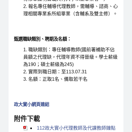
報名專任輔導代理教師，需輔導、諮商、心
理相關專業系所組畢業（含輔系及雙主修）。
甄選職缺類別、聘期及名額：
職缺類別：專任輔導教師(國前署補助不佔
員額之代理缺，代理年資不得晉級。學士薪級
為190；碩士薪級為245)
實際到職日期：至113.07.31
名額：正取1名、備取若干名
政大實小網頁連結
附件下載
112政大實小代理教師及代課教師鐘點