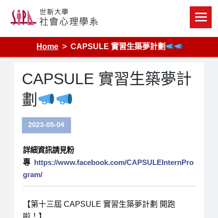
Skip
to
content
Home
CAPSULE 實習生築夢計劃
CAPSULE 實習生築夢計
劃
2023-05-04
詳細資訊請見粉
專
https://www.facebook.com/CAPSULEInternPro
gram/
【第十三屆 CAPSULE 實習生築夢計劃 開跑
啦！】