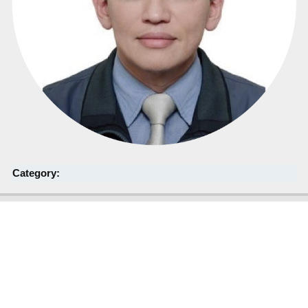
Category: