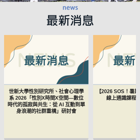
世新大學性別研究所、社會心理學
【2026 SOS！
系 2026「性別Χ時間Χ空間—數位
線上通識課程 5
時代的孤寂與共生：從 AI 互動到單
身浪潮的社群重構」研討會