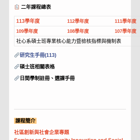
二年課程總表
113學年度
112學年度
111學年度
109學年度
108學年度
107學年度
社心系碩士班專業核心能力暨檢核指標與機制表
研究生手冊(113)
碩士班相關表格
日間學制註冊、選課手冊
課程簡介
社區創新與社會企業專題