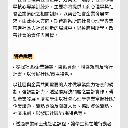
學核心專業訓練外，主要亦將提供工商心理學與社
會企業適配之相關訓練，以契合社會企業發展需
求。由此兩大方向，期待將系所的社會心理學專業
帶進社區與社會創新的場域中，以達應用所學，改
善社會的責任與目標。
特色說明
• 發掘社區/企業議題、盤點資源、培養規劃及執行
計畫，以發展社區/市場特色。
以社區與企業共同需要的人才做專業能力培養的規
劃，強調設計力，透過能解決問題之設計實作，帶
動產業發展。培養學生以社會心理學專業掌握社區/
企業議題、盤點資源及關鍵人員、協助資源盤點、
社區規劃，以發展社區/市場特色等。
• 透過專業碩士班社區課程，讓學生與在地行動者