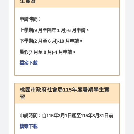
生實習
申請時間：
上學期(9 月至隔年 1 月)-6 月申請。
下學期(2 月至 6 月)-10 月申請。
暑假(7 月至 8 月)-4 月申請。
檔案下載
桃園市政府社會局115年度暑期學生實
習
申請時間：自115年3月1日起至115年3月31日前
檔案下載