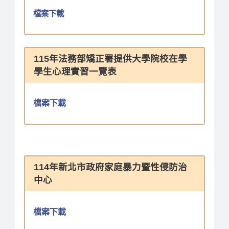
檔案下載
115年法務部矯正署提供大學院校在學
學生心理實習一覽表
檔案下載
114年新北市政府家庭暴力暨性侵防治
中心
檔案下載