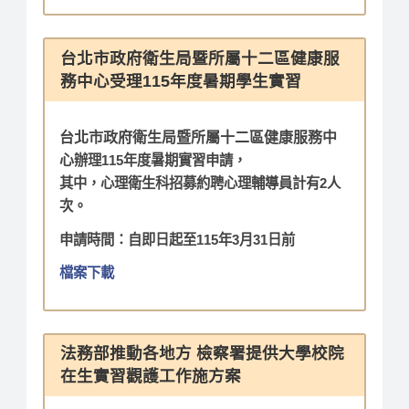
台北市政府衛生局暨所屬十二區健康服
務中心受理115年度暑期學生實習
台北市政府衛生局暨所屬十二區健康服務中
心
辦理115年度暑期實習申請，
其中，心理衛生科招募約聘心理輔導員計有2人
次。
申請時間：自即日起至115年3月31日前
檔案下載
法務部推動各地方 檢察署提供大學校院
在生實習觀護工作施方案