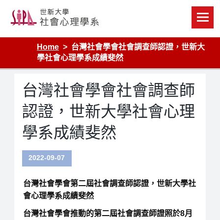
Skip
to
content
Home
台灣社會學會社會調查師認證，世新大
學社會心理學系成績斐然
台灣社會學會社會調查師
認證，世新大學社會心理
學系成績斐然
2022-09-07
台灣社會學會第二屆社會調查師認證，世新大學社
會心理學系成績斐然
台灣社會學會推動的
第二屆
社會調查師證照於8月