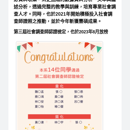
述分析，透過完整的教學與訓練，培育專業社會調
查人才。同時，也於2021年開始積極投入社會調
查師證照之推動，並於今年斬獲豐碩成果。
第三屆社會調查師認證檢定，也於2023年8月放榜