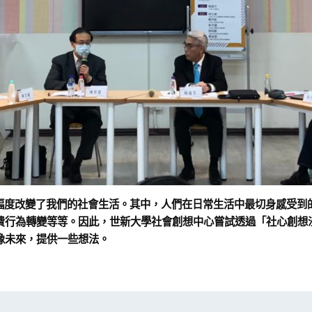
說已大幅度改變了我們的社會生活。其中，人們在日常生活中最切身感受
行為轉變等等。因此，世新大學社會創想中心嘗試透過「社心創想沙龍」
像未來，提供一些想法。