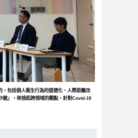
到的，包括個人衛生行為的道德化、人際距離改
，架接起跨領域的觀點，針對Covid-19