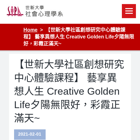
Skip
to
content
Home
【世新大學社區創想研究中心體驗課
程】 藝享異想人生 Creative Golden Life夕陽無限
好，彩霞正滿天~
【世新大學社區創想研究
中心體驗課程】 藝享異
想人生 Creative Golden
Life夕陽無限好，彩霞正
滿天~
2021-02-01