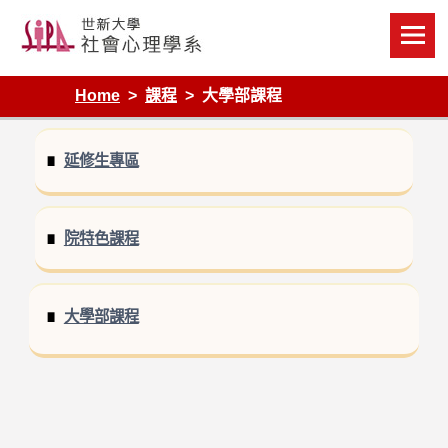
Skip
to
content
Home
課程
大學部課程
延修生專區
院特色課程
大學部課程