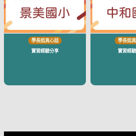
實習經驗分享
實習經驗
視