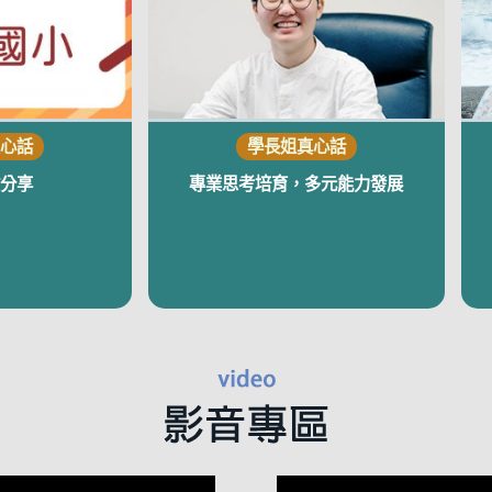
分享
專業思考培育，多元能力發展
視