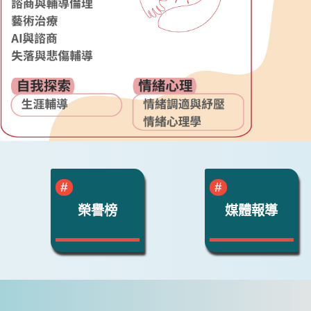
榮譽榜
媒體報導