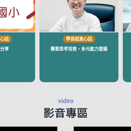
分享
專業思考培育，多元能力發展
視