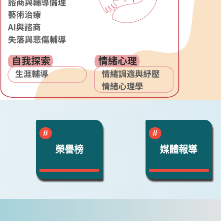
榮譽榜
媒體報導