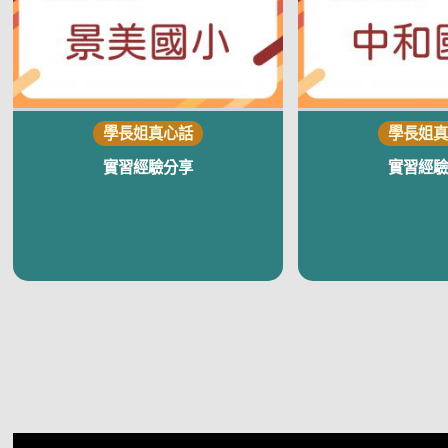
實習經驗分享
實習經驗
視