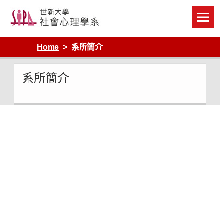
Skip
to
content
Home
系所簡介
系所簡介